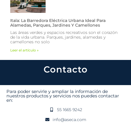
Itala: La Barredora Eléctrica Urbana Ideal Para
Alamedas, Parques, Jardines Y Camellones
Las áreas verdes y espacios recreativos son el corazón
de la vida urbana. Parques, jardines, alamedas y
camellones no solo
Leer el artículo »
Contacto
Para poder servirle y ampliar la información de
nuestros productos y servicios nos puedes contactar
en:
55 1665 9242
info@aseca.com