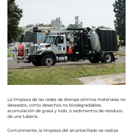
La limpieza de las redes de drenaje elimina materiales no
deseados, como desechos no biodegradables,
acumulación de grasa y lodo, o sedimentos de residuos
de una tubería.
Comúnmente, la limpieza del alcantarillado se realiza