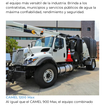
el equipo más versátil de la industria. Brinda a los
contratistas, municipios y servicios públicos de agua la
máxima confiabilidad, rendimiento y seguridad.
CAMEL 1200 Max
Al igual que el CAMEL 900 Max, el equipo combinado