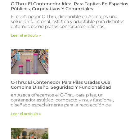
C-Thru: El Contenedor Ideal Para Tapitas En Espacios
Públicos, Corporativos Y Comerciales
El contenedor C-Thru, disponible en Aseca, es una
solución funcional, estética y adaptable para distintos
entornos como plazas comerciales, oficinas,
Leer el artículo »
C-Thru: El Contenedor Para Pilas Usadas Que
Combina Diseño, Seguridad Y Funcionalidad
en Aseca ofrecemos el C-Thru para pilas, un
contenedor estético, compacto y muy funcional,
diseñado especialmente para la recolección de
Leer el artículo »