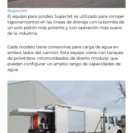
SuperJet
El equipo para sondeo SuperJet es utilizado para romper
taponamientos en las líneas de drenaje con la bomba de
un solo pistón más potente y con operación más suave
de la industria.
Cada modelo tiene conexiones para carga de agua en
ambos lados del camión. Este equipo viene con tanques
de polietileno rotomoldeados de diseño modular que
pueden configurar un amplio rango de capacidades de
agua.