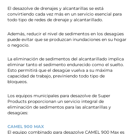
El desazolve de drenajes y alcantarillas se está
convirtiendo cada vez más en un servicio esencial para
todo tipo de redes de drenaje y alcantarillado.
Además, reducir el nivel de sedimentos en los desagües
puede evitar que se produzcan inundaciones en su hogar
o negocio.
La eliminación de sedimentos del alcantarillado implica
eliminar tanto el sedimento endurecido como el suelto.
Esto permitirá que el desagüe vuelva a su máxima
capacidad de trabajo, previniendo todo tipo de
bloqueos.
Los equipos municipales para desazolve de Super
Products proporcionan un servicio integral de
eliminación de sedimentos para las alcantarillas y
desagües:
CAMEL 900 MAX
El equipo combinado para desazolve CAMEL 900 Max es