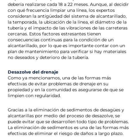
debería realizarse cada 18 a 22 meses. Aunque, al decidir
con qué frecuencia limpiar una línea, los expertos
consideran la antigüedad del sistema de alcantarillado,
la temporada, la ubicación de la línea, el diámetro de la
tubería y el impacto de las vibraciones de las carreteras
cercanas. Estos factores estresantes tienen
consecuencias continuas para la condición de un
alcantarillado, por lo que es importante contar con un
plan de mantenimiento para verificar si hay materiales
no deseados y deterioro de la tubería.
Desazolve del drenaje
Como ya mencionamos, una de las formas más
efectivas de evitar problemas de drenaje en su
propiedad y en la comunidad es asegurarse de que se
limpien con regularidad.
Gracias a la eliminación de sedimentos de desagües y
alcantarillas por medio del proceso de desazolve, se
puede evitar que se desarrollen todo tipo de problemas.
La eliminación de sedimentos es una de las formas más
efectivas de eliminar el riesgo de daños a largo plazo.