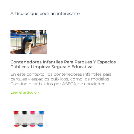
Artículos que podrían interesarte:
Contenedores Infantiles Para Parques Y Espacios
Públicos: Limpieza Segura Y Educativa
En este contexto, los contenedores infantiles para
parques y espacios públicos, como los modelos
Glasdon distribuidos por ASECA, se convierten
Leer el artículo »