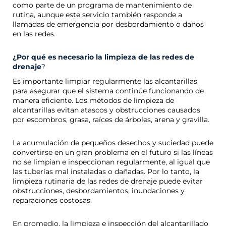
como parte de un programa de mantenimiento de
rutina, aunque este servicio también responde a
llamadas de emergencia por desbordamiento o daños
en las redes.
¿Por qué es necesario la limpieza de las redes de
drenaje
?
Es importante limpiar regularmente las alcantarillas
para asegurar que el sistema continúe funcionando de
manera eficiente. Los métodos de limpieza de
alcantarillas evitan atascos y obstrucciones causados ​​
por escombros, grasa, raíces de árboles, arena y gravilla.
La acumulación de pequeños desechos y suciedad puede
convertirse en un gran problema en el futuro si las líneas
no se limpian e inspeccionan regularmente, al igual que
las tuberías mal instaladas o dañadas. Por lo tanto, la
limpieza rutinaria de las redes de drenaje puede evitar
obstrucciones, desbordamientos, inundaciones y
reparaciones costosas.
En promedio, la limpieza e inspección del alcantarillado