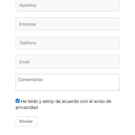
He leído y estoy de acuerdo con el aviso de
privacidad
Enviar