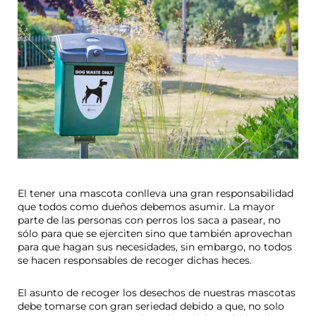
El tener una mascota conlleva una gran responsabilidad
que todos como dueños debemos asumir. La mayor
parte de las personas con perros los saca a pasear, no
sólo para que se ejerciten sino que también aprovechan
para que hagan sus necesidades, sin embargo, no todos
se hacen responsables de recoger dichas heces.
El asunto de recoger los desechos de nuestras mascotas
debe tomarse con gran seriedad debido a que, no solo