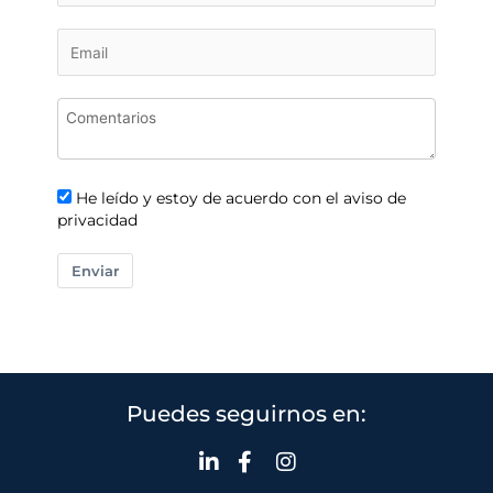
He leído y estoy de acuerdo con el aviso de
privacidad
Enviar
Puedes seguirnos en: