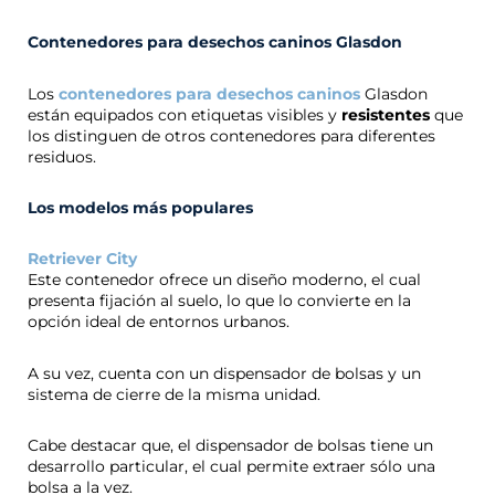
Contenedores para desechos caninos Glasdon
Los
contenedores para desechos caninos
Glasdon
están equipados con etiquetas visibles y
resistentes
que
los distinguen de otros contenedores para diferentes
residuos.
Los modelos más populares
Retriever City
Este contenedor ofrece un diseño moderno, el cual
presenta fijación al suelo, lo que lo convierte en la
opción ideal de entornos urbanos.
A su vez, cuenta con un dispensador de bolsas y un
sistema de cierre de la misma unidad.
Cabe destacar que, el dispensador de bolsas tiene un
desarrollo particular, el cual permite extraer sólo una
bolsa a la vez.