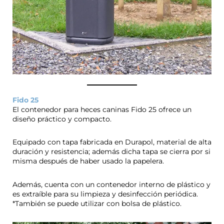
Fido 25
El contenedor para heces caninas Fido 25 ofrece un
diseño práctico y compacto.
Equipado con tapa fabricada en Durapol, material de alta
duración y resistencia; además dicha tapa se cierra por si
misma después de haber usado la papelera.
Además, cuenta con un contenedor interno de plástico y
es extraíble para su limpieza y desinfección periódica.
*También se puede utilizar con bolsa de plástico.