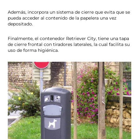
Además, incorpora un sistema de cierre que evita que se
pueda acceder al contenido de la papelera una vez
depositado.
Finalmente, el contenedor Retriever City, tiene una tapa
de cierre frontal con tiradores laterales, la cual facilita su
uso de forma higiénica.