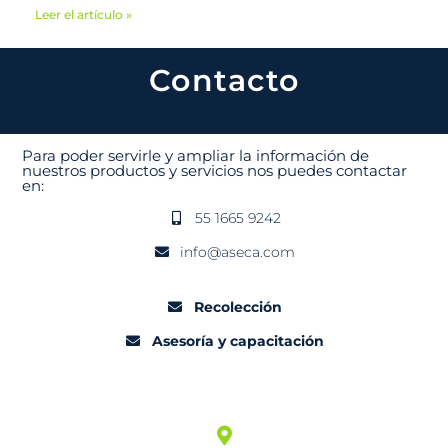
Leer el artículo »
Contacto
Para poder servirle y ampliar la información de
nuestros productos y servicios nos puedes contactar
en:
55 1665 9242
info@aseca.com
Recolección
Asesoría y capacitación