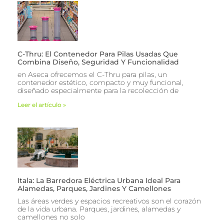
C-Thru: El Contenedor Para Pilas Usadas Que
Combina Diseño, Seguridad Y Funcionalidad
en Aseca ofrecemos el C-Thru para pilas, un
contenedor estético, compacto y muy funcional,
diseñado especialmente para la recolección de
Leer el artículo »
Itala: La Barredora Eléctrica Urbana Ideal Para
Alamedas, Parques, Jardines Y Camellones
Las áreas verdes y espacios recreativos son el corazón
de la vida urbana. Parques, jardines, alamedas y
camellones no solo