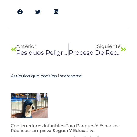
Previo
Next
Anterior
Siguiente
Residuos Peligrosos
Proceso De Reciclaje
Artículos que podrían interesarte:
Contenedores Infantiles Para Parques Y Espacios
Públicos: Limpieza Segura Y Educativa