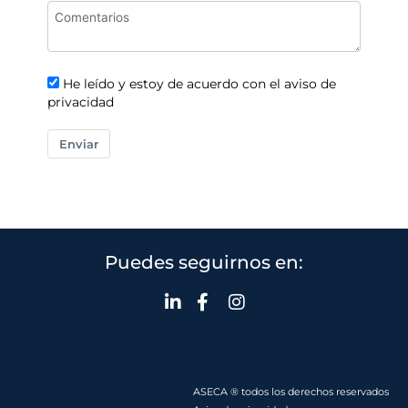
He leído y estoy de acuerdo con el aviso de
privacidad
Enviar
Puedes seguirnos en:
ASECA ® todos los derechos reservados