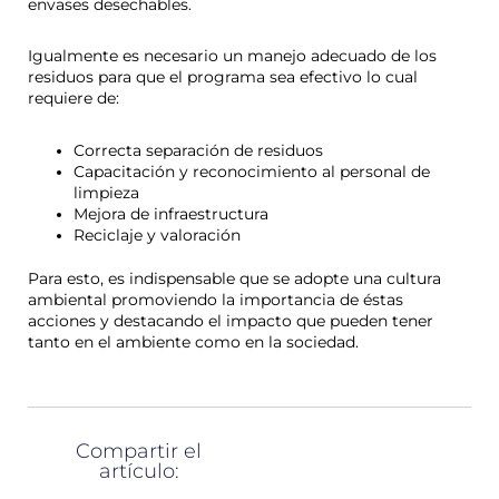
envases desechables.
Igualmente es necesario un manejo adecuado de los
residuos para que el programa sea efectivo lo cual
requiere de:
Correcta separación de residuos
Capacitación y reconocimiento al personal de
limpieza
Mejora de infraestructura
Reciclaje y valoración
Para esto, es indispensable que se adopte una cultura
ambiental promoviendo la importancia de éstas
acciones y destacando el impacto que pueden tener
tanto en el ambiente como en la sociedad.
Compartir el
artículo: