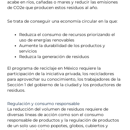
acabe en ríos, cañadas o mares y reducir las emisiones
de CO2e que producen estos residuos al año.
Se trata de conseguir una economía circular en la que:
Reduzca el consumo de recursos priorizando el
uso de energías renovables
Aumente la durabilidad de los productos y
servicios
Reduzca la generación de residuos
El programa de reciclaje en México requiere la
participación de la iniciativa privada, los recicladores
para aprovechar su conocimiento, los trabajadores de la
Sección 1 del gobierno de la ciudad y los productores de
residuos.
Regulación y consumo responsable
La reducción del volumen de residuos requiere de
diversas líneas de acción como son el consumo
responsable de productos y la regulación de productos
de un solo uso como popotes, globos, cubiertos y