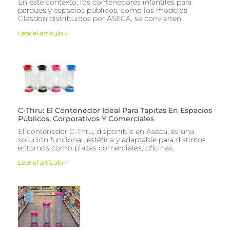
En este contexto, los contenedores infantiles para
parques y espacios públicos, como los modelos
Glasdon distribuidos por ASECA, se convierten
Leer el artículo »
C-Thru: El Contenedor Ideal Para Tapitas En Espacios
Públicos, Corporativos Y Comerciales
El contenedor C-Thru, disponible en Aseca, es una
solución funcional, estética y adaptable para distintos
entornos como plazas comerciales, oficinas,
Leer el artículo »