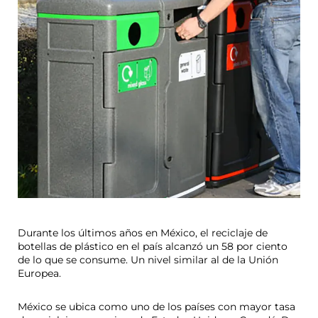
Durante los últimos años en México, el reciclaje de
botellas de plástico en el país alcanzó un 58 por ciento
de lo que se consume. Un nivel similar al de la Unión
Europea.
México se ubica como uno de los países con mayor tasa