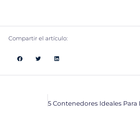
Compartir el artículo: