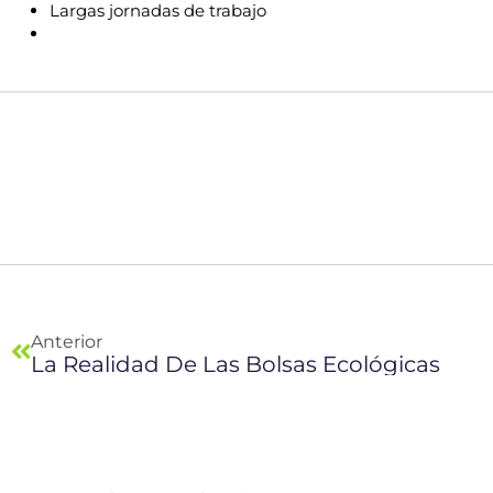
Largas jornadas de trabajo
Previo
Anterior
La Realidad De Las Bolsas Ecológicas