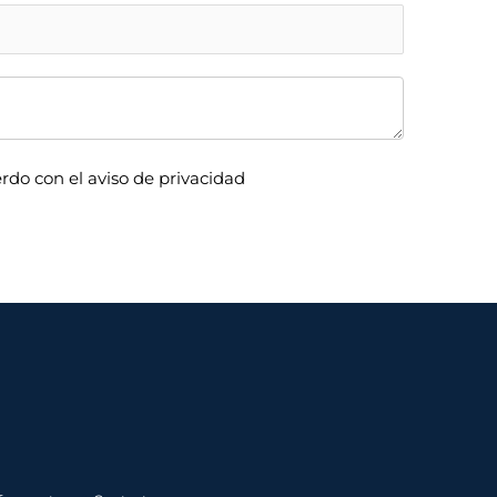
rdo con el aviso de privacidad