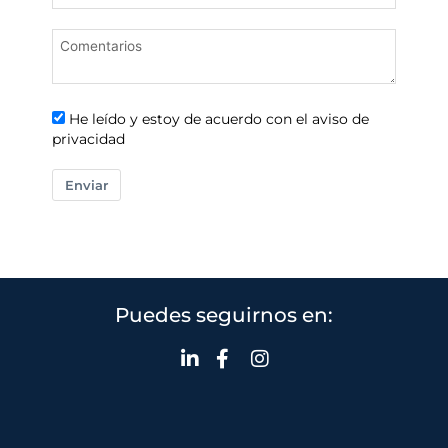
He leído y estoy de acuerdo con el aviso de
privacidad
Enviar
Puedes seguirnos en: