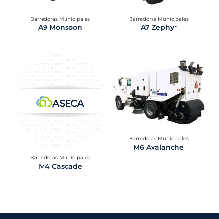
Barredoras Municipales​
Barredoras Municipales​
A9 Monsoon
A7 Zephyr
Barredoras Municipales​
M6 Avalanche
Barredoras Municipales​
M4 Cascade