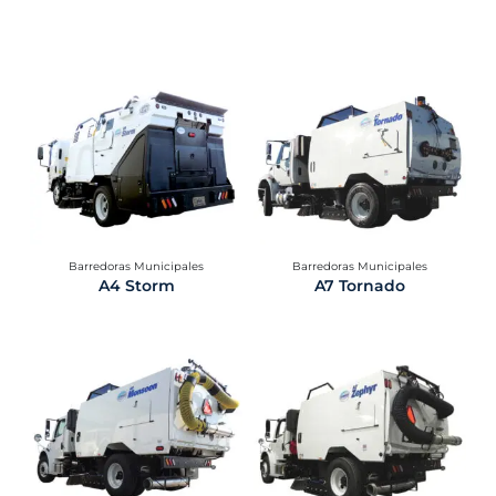
Barredoras Municipales​
Barredoras Municipales​
A4 Storm
A7 Tornado