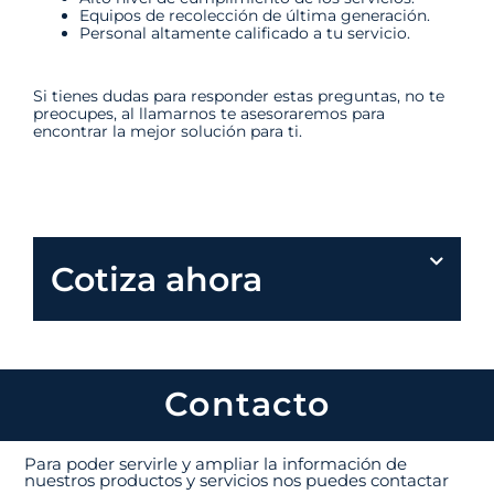
Equipos de recolección de última generación.
Personal altamente calificado a tu servicio.
Si tienes dudas para responder estas preguntas, no te
preocupes, al llamarnos te asesoraremos para
encontrar la mejor solución para ti.
Cotiza ahora
Contacto
Para poder servirle y ampliar la información de
nuestros productos y servicios nos puedes contactar