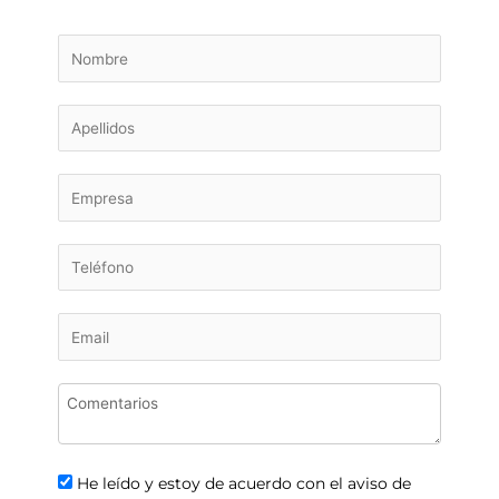
He leído y estoy de acuerdo con el aviso de