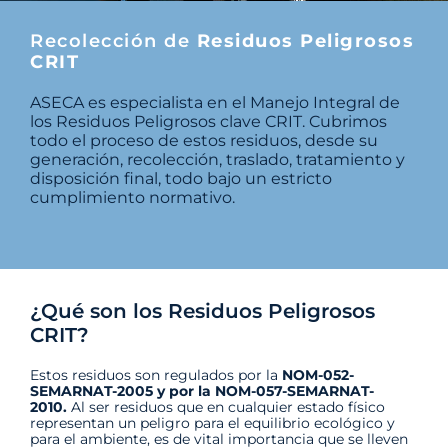
Recolección de
Residuos Peligrosos
CRIT
ASECA es especialista en el Manejo Integral de
los Residuos Peligrosos clave CRIT. Cubrimos
todo el proceso de estos residuos, desde su
generación, recolección, traslado, tratamiento y
disposición final, todo bajo un estricto
cumplimiento normativo.
¿Qué son los Residuos Peligrosos
CRIT?
Estos residuos son regulados por la
NOM-052-
SEMARNAT-2005 y por la NOM-057-SEMARNAT-
2010.
Al ser residuos que en cualquier estado físico
representan un peligro para el equilibrio ecológico y
para el ambiente, es de vital importancia que se lleven