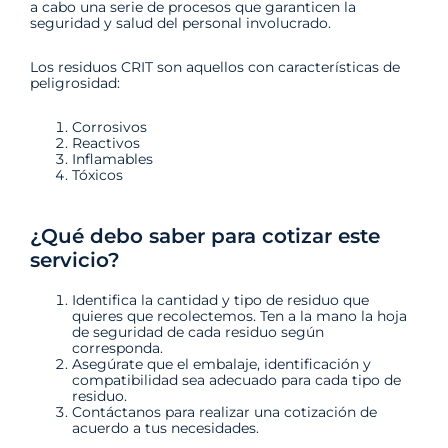
a cabo una serie de procesos que garanticen la
seguridad y salud del personal involucrado.
Los residuos CRIT son aquellos con características de
peligrosidad:
Corrosivos
Reactivos
Inflamables
Tóxicos
¿Qué debo saber para cotizar este
servicio?
Identifica la cantidad y tipo de residuo que
quieres que recolectemos. Ten a la mano la hoja
de seguridad de cada residuo según
corresponda.
Asegúrate que el embalaje, identificación y
compatibilidad sea adecuado para cada tipo de
residuo.
Contáctanos para realizar una cotización de
acuerdo a tus necesidades.