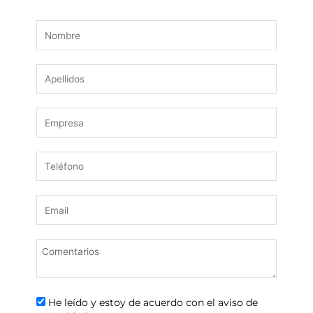
He leído y estoy de acuerdo con el aviso de