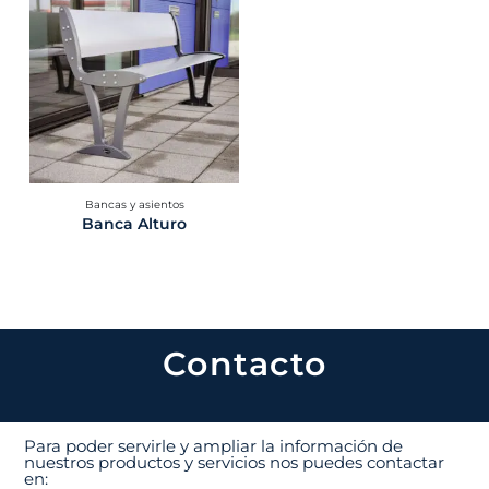
Bancas y asientos
Banca Alturo
Contacto
Para poder servirle y ampliar la información de
nuestros productos y servicios nos puedes contactar
en: