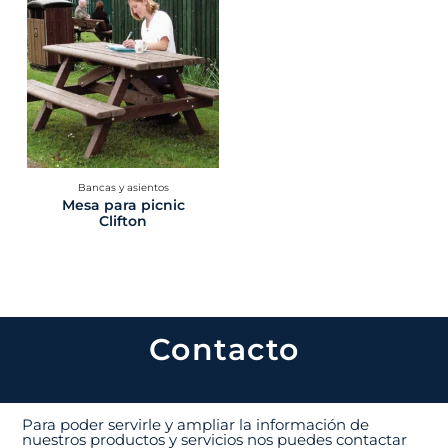
Bancas y asientos
Mesa para picnic
Clifton
Contacto
Para poder servirle y ampliar la información de
nuestros productos y servicios nos puedes contactar