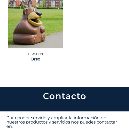
GLASDON
Orso
Contacto
Para poder servirle y ampliar la información de
nuestros productos y servicios nos puedes contactar
en: