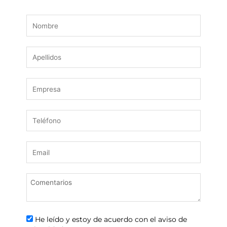
He leído y estoy de acuerdo con el aviso de