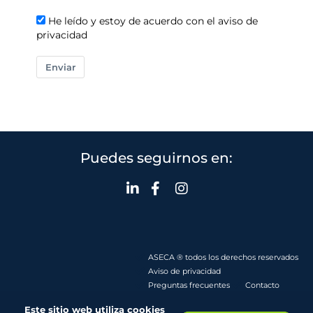
He leído y estoy de acuerdo con el aviso de
privacidad
Enviar
Puedes seguirnos en:
ASECA ® todos los derechos reservados
Aviso de privacidad
Preguntas frecuentes
Contacto
Este sitio web utiliza cookies