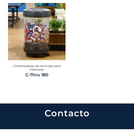
Contenedores de reciclaje para
interiores
C-Thru 180
Contacto