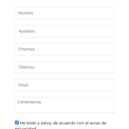
He leído y estoy de acuerdo con el aviso de
privacidad