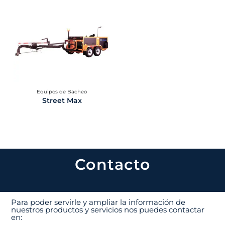
Equipos de Bacheo
Street Max
Contacto
Para poder servirle y ampliar la información de
nuestros productos y servicios nos puedes contactar
en: