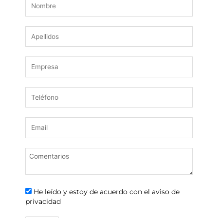
He leído y estoy de acuerdo con el aviso de
privacidad