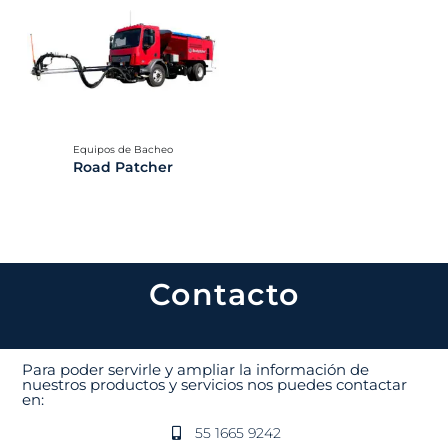
Equipos de Bacheo
Road Patcher
Contacto
Para poder servirle y ampliar la información de
nuestros productos y servicios nos puedes contactar
en:
55 1665 9242