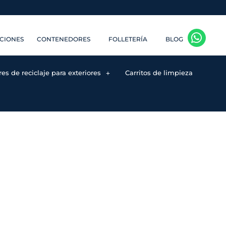
CIONES
CONTENEDORES
FOLLETERÍA
BLOG
s de reciclaje para exteriores
Carritos de limpieza