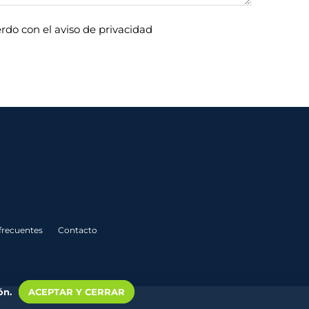
rdo con el aviso de privacidad
frecuentes
Contacto
ón.
ACEPTAR Y CERRAR