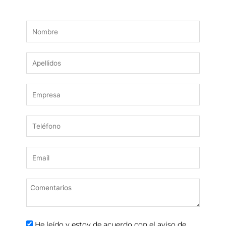
He leído y estoy de acuerdo con el aviso de