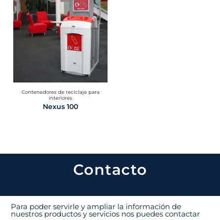
Contenedores de reciclaje para
interiores
Nexus 100
Contacto
Para poder servirle y ampliar la información de
nuestros productos y servicios nos puedes contactar