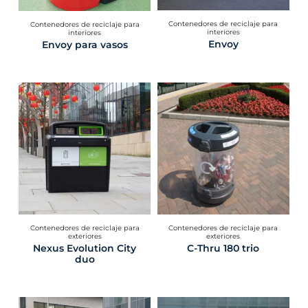
Contenedores de reciclaje para
Contenedores de reciclaje para
interiores
interiores
Envoy
Envoy para vasos
Contenedores de reciclaje para
Contenedores de reciclaje para
exteriores
exteriores
Nexus Evolution City
C-Thru 180 trio
duo