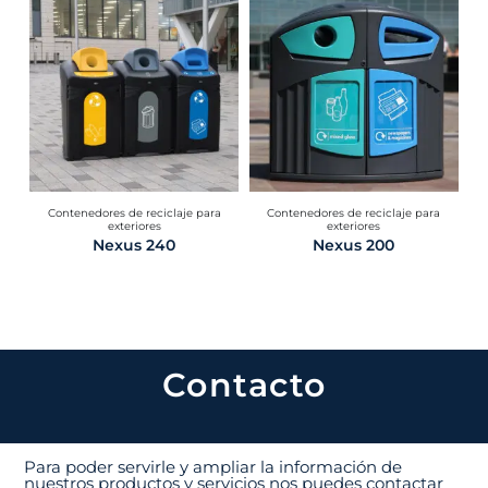
Contenedores de reciclaje para
Contenedores de reciclaje para
exteriores
exteriores
Nexus 240
Nexus 200
Contacto
Para poder servirle y ampliar la información de
nuestros productos y servicios nos puedes contactar