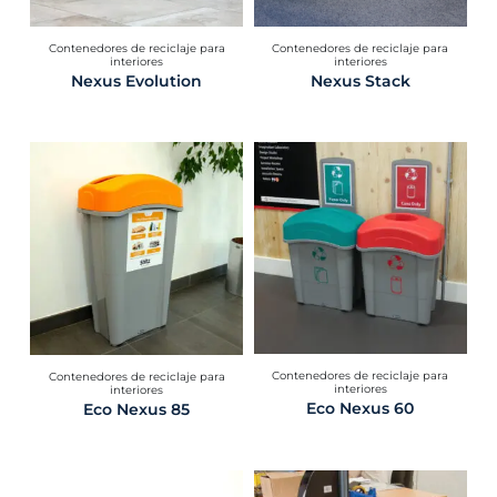
Contenedores de reciclaje para
Contenedores de reciclaje para
interiores
interiores
Nexus Evolution
Nexus Stack
Contenedores de reciclaje para
Contenedores de reciclaje para
interiores
interiores
Eco Nexus 60
Eco Nexus 85