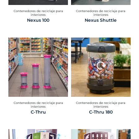
Contenedores de reciclaje para
Contenedores de reciclaje para
interiores
interiores
Nexus 100
Nexus Shuttle
Contenedores de reciclaje para
Contenedores de reciclaje para
interiores
interiores
C-Thru
C-Thru 180