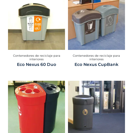
Contenedores de reciclaje para
Contenedores de reciclaje para
interiores
interiores
Eco Nexus 60 Duo
Eco Nexus CupBank