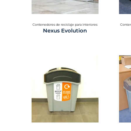
Contenedores de reciclaje para interiores
Conten
Nexus Evolution