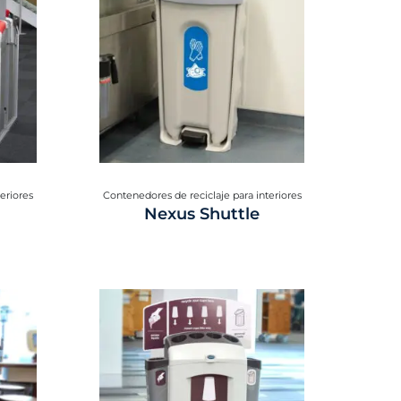
eriores
Contenedores de reciclaje para interiores
Nexus Shuttle