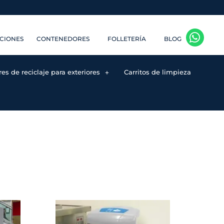
CIONES
CONTENEDORES
FOLLETERÍA
BLOG
s de reciclaje para exteriores
Carritos de limpieza