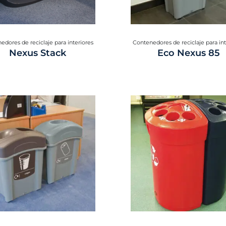
edores de reciclaje para interiores
Contenedores de reciclaje para int
Nexus Stack
Eco Nexus 85