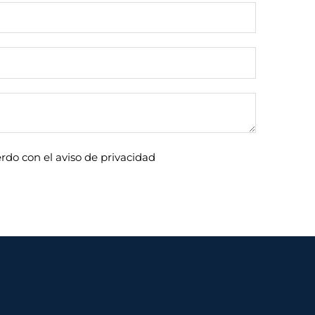
rdo con el aviso de privacidad