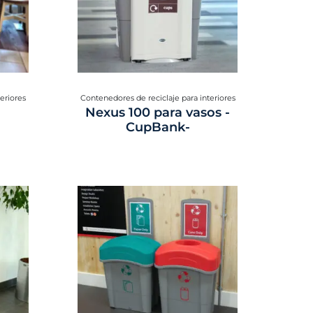
eriores
Contenedores de reciclaje para interiores
Nexus 100 para vasos -
CupBank-