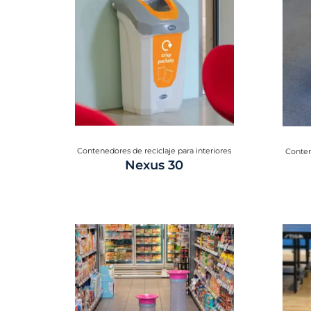
Contenedores de reciclaje para interiores
Conten
Nexus 30