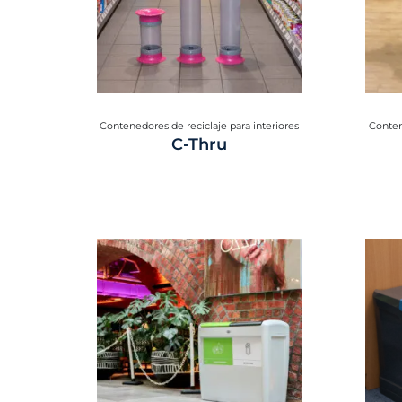
Contenedores de reciclaje para interiores
Conten
C-Thru