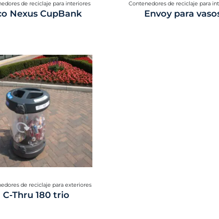
edores de reciclaje para interiores
Contenedores de reciclaje para int
co Nexus CupBank
Envoy para vaso
edores de reciclaje para exteriores
C-Thru 180 trio