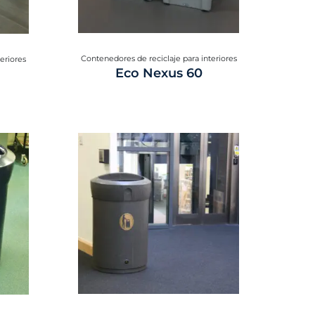
Contenedores de reciclaje para interiores
eriores
Eco Nexus 60