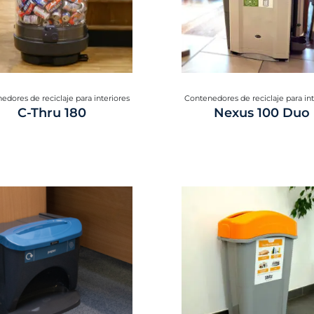
edores de reciclaje para interiores
Contenedores de reciclaje para int
C-Thru 180
Nexus 100 Duo