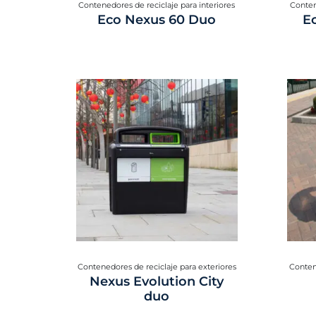
Contenedores de reciclaje para interiores
Conten
Eco Nexus 60 Duo
E
Contenedores de reciclaje para exteriores
Conten
Nexus Evolution City
duo