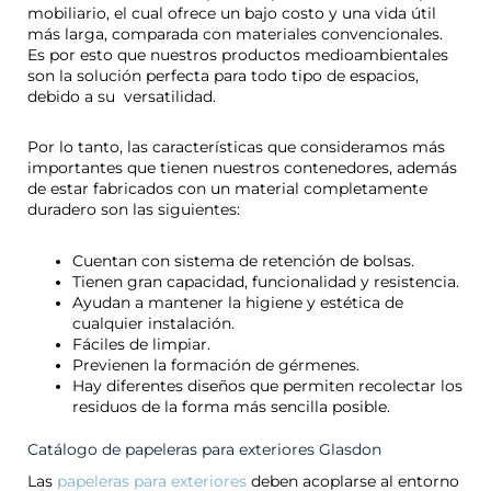
mobiliario, el cual ofrece un bajo costo y una vida útil
más larga, comparada con materiales convencionales.
Es por esto que nuestros productos medioambientales
son la solución perfecta para todo tipo de espacios,
debido a su versatilidad.
Por lo tanto, las características que consideramos más
importantes que tienen nuestros contenedores, además
de estar fabricados con un material completamente
duradero son las siguientes:
Cuentan con sistema de retención de bolsas.
Tienen gran capacidad, funcionalidad y resistencia.
Ayudan a mantener la higiene y estética de
cualquier instalación.
Fáciles de limpiar.
Previenen la formación de gérmenes.
Hay diferentes diseños que permiten recolectar los
residuos de la forma más sencilla posible.
Catálogo de papeleras para exteriores Glasdon
Las
papeleras para exteriores
deben acoplarse al entorno