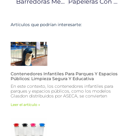
Barredoras Mecánicas
Papeleras Con Cenicero Integrado
Artículos que podrían interesarte:
Contenedores Infantiles Para Parques Y Espacios
Públicos: Limpieza Segura Y Educativa
En este contexto, los contenedores infantiles para
parques y espacios públicos, como los modelos
Glasdon distribuidos por ASECA, se convierten
Leer el artículo »