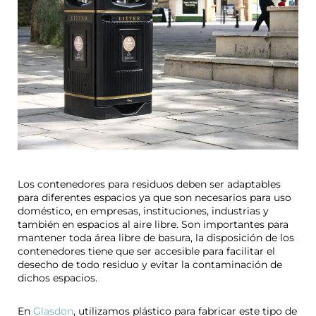
Los contenedores para residuos deben ser adaptables
para diferentes espacios ya que son necesarios para uso
doméstico, en empresas, instituciones, industrias y
también en espacios al aire libre. Son importantes para
mantener toda área libre de basura, la disposición de los
contenedores tiene que ser accesible para facilitar el
desecho de todo residuo y evitar la contaminación de
dichos espacios.
En
Glasdon
, utilizamos plástico para fabricar este tipo de