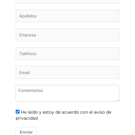
He leído y estoy de acuerdo con el aviso de
privacidad
Enviar