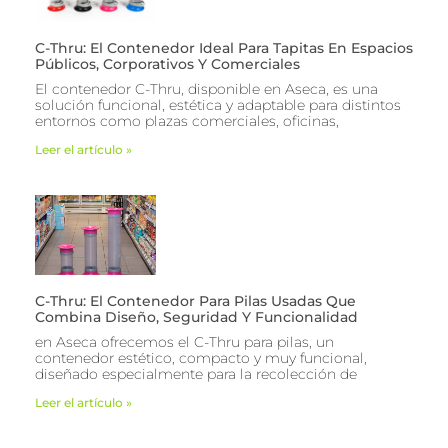
C-Thru: El Contenedor Ideal Para Tapitas En Espacios
Públicos, Corporativos Y Comerciales
El contenedor C-Thru, disponible en Aseca, es una
solución funcional, estética y adaptable para distintos
entornos como plazas comerciales, oficinas,
Leer el artículo »
C-Thru: El Contenedor Para Pilas Usadas Que
Combina Diseño, Seguridad Y Funcionalidad
en Aseca ofrecemos el C-Thru para pilas, un
contenedor estético, compacto y muy funcional,
diseñado especialmente para la recolección de
Leer el artículo »