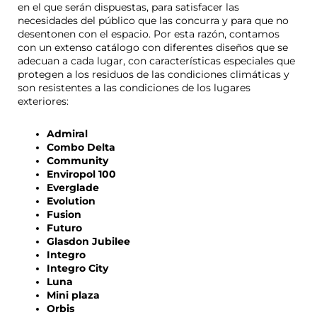
en el que serán dispuestas, para satisfacer las
necesidades del público que las concurra y para que no
desentonen con el espacio. Por esta razón, contamos
con un extenso catálogo con diferentes diseños que se
adecuan a cada lugar, con características especiales que
protegen a los residuos de las condiciones climáticas y
son resistentes a las condiciones de los lugares
exteriores:
Admiral
Combo Delta
Community
Enviropol 100
Everglade
Evolution
Fusion
Futuro
Glasdon Jubilee
Integro
Integro City
Luna
Mini plaza
Orbis