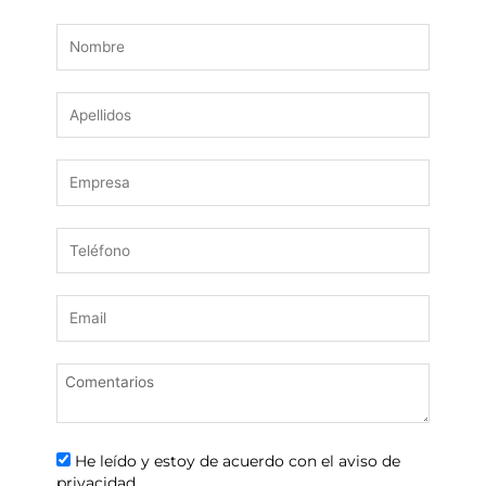
He leído y estoy de acuerdo con el aviso de
privacidad