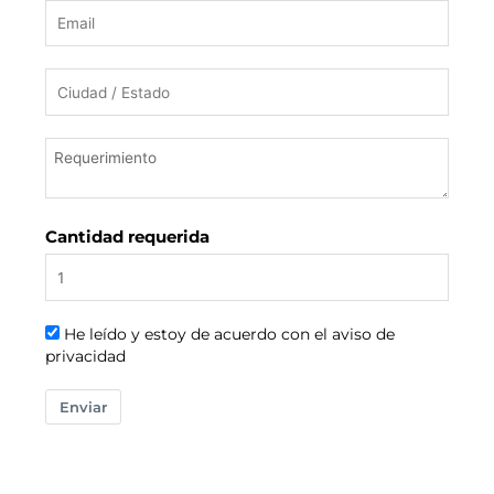
Cantidad requerida
He leído y estoy de acuerdo con el aviso de
privacidad
Enviar