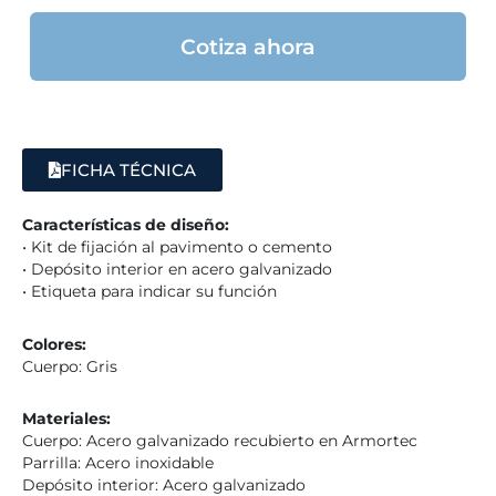
Cotiza ahora
FICHA TÉCNICA
Características de diseño:
• Kit de fijación al pavimento o cemento
• Depósito interior en acero galvanizado
• Etiqueta para indicar su función
Colores:
Cuerpo: Gris
Materiales:
Cuerpo: Acero galvanizado recubierto en Armortec
Parrilla: Acero inoxidable
Depósito interior: Acero galvanizado