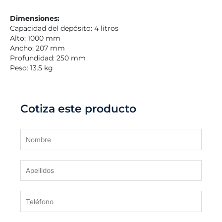
Dimensiones:
Capacidad del depósito: 4 litros
Alto: 1000 mm
Ancho: 207 mm
Profundidad: 250 mm
Peso: 13.5 kg
Cotiza este producto