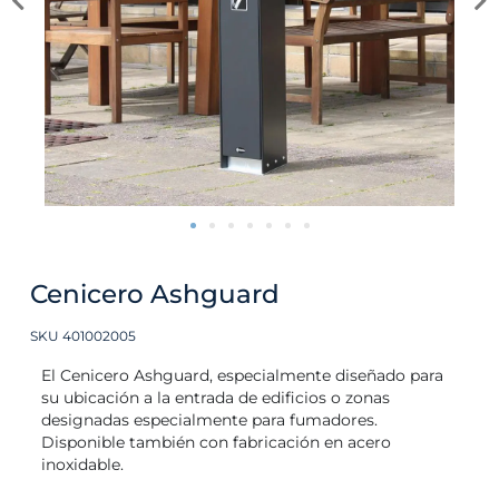
Cenicero Ashguard
SKU 401002005
El Cenicero Ashguard, especialmente diseñado para
su ubicación a la entrada de edificios o zonas
designadas especialmente para fumadores.
Disponible también con fabricación en acero
inoxidable.