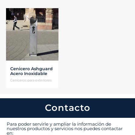
Cenicero Ashguard
Acero Inoxidable
Ceniceros para exteriores
Contacto
Para poder servirle y ampliar la información de
nuestros productos y servicios nos puedes contactar
en: