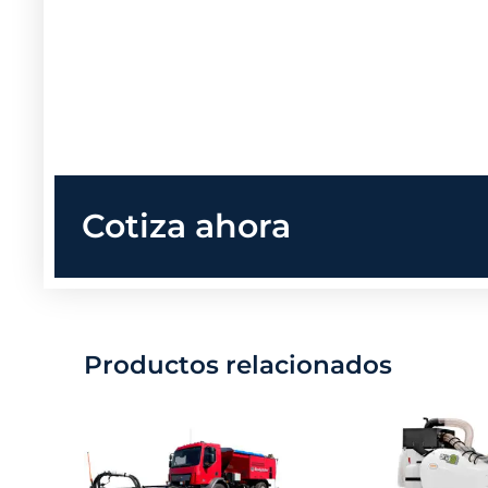
Cotiza ahora
Productos relacionados