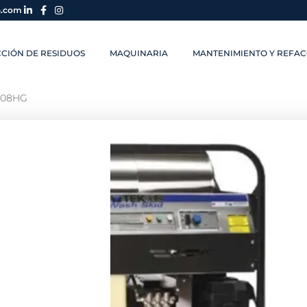
a.com
CIÓN DE RESIDUOS
MAQUINARIA
MANTENIMIENTO Y REFAC
008HG