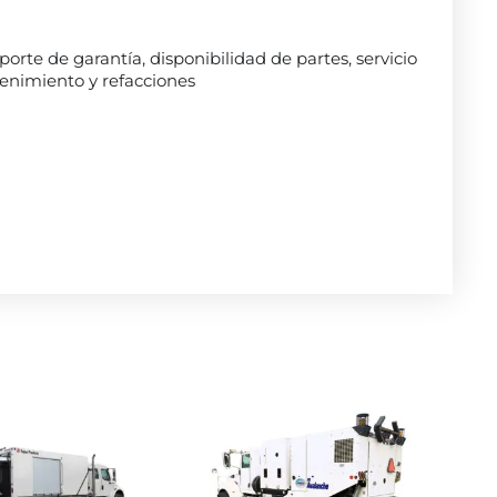
rte de garantía, disponibilidad de partes, servicio
enimiento y refacciones