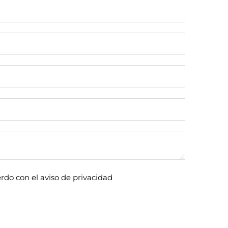
rdo con el aviso de privacidad