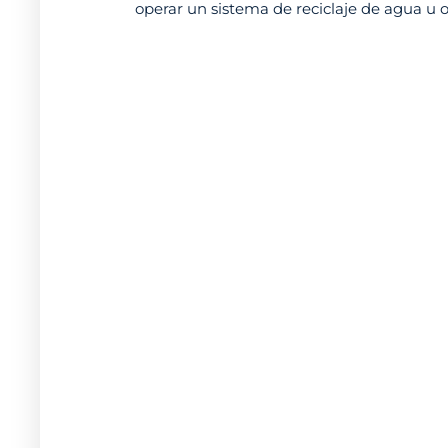
operar un sistema de reciclaje de agua u o