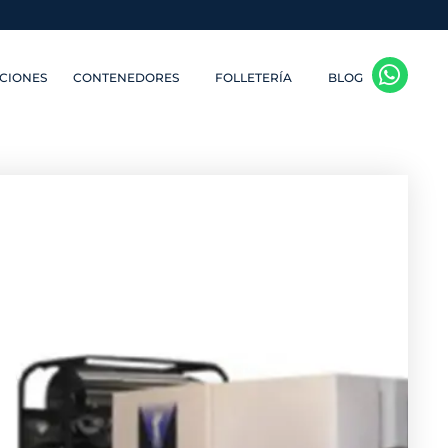
CIONES
CONTENEDORES
FOLLETERÍA
BLOG