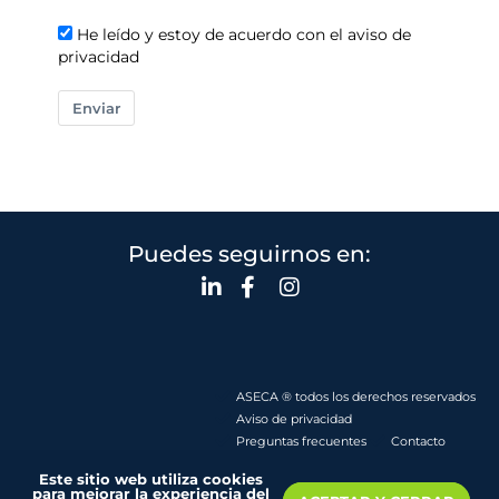
He leído y estoy de acuerdo con el aviso de
privacidad
Enviar
Puedes seguirnos en:
ASECA ® todos los derechos reservados
Aviso de privacidad
Preguntas frecuentes
Contacto
Este sitio web utiliza cookies
para mejorar la experiencia del