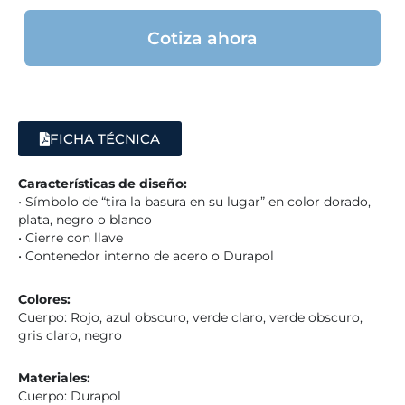
Cotiza ahora
FICHA TÉCNICA
Características de diseño:
• Símbolo de “tira la basura en su lugar” en color dorado,
plata, negro o blanco
• Cierre con llave
• Contenedor interno de acero o Durapol
Colores:
Cuerpo: Rojo, azul obscuro, verde claro, verde obscuro,
gris claro, negro
Materiales:
Cuerpo: Durapol