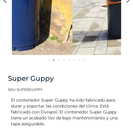
Super Guppy
SKU SUPERGUPPY
El contenedor Super Guppy ha sido fabricado para
durar y soportar las condiciones del clima. Está
fabricado con Durapol. El contenedor Super Guppy
tiene un acabado liso de bajo mantenimiento y una
tapa asegurable.