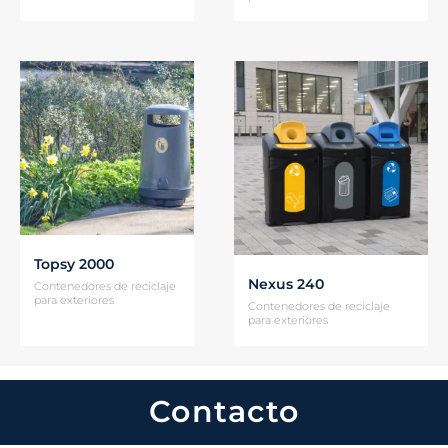
Topsy 2000
Nexus 240
Contenedores de reciclaje
para exteriores
Contenedores de reciclaje
para exteriores
Contacto