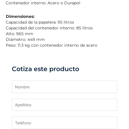
Contenedor interno: Acero o Durapol
Dimensiones:
Capacidad de la papelera: 95 litros
Capacidad del contenedor interno: 85 litros
Alto: 965 mm
Diámetro: 449 mm
Peso: 11.3 kg con contenedor interno de acero
Cotiza este producto