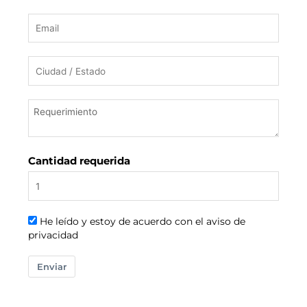
Cantidad requerida
He leído y estoy de acuerdo con el aviso de
privacidad
Enviar