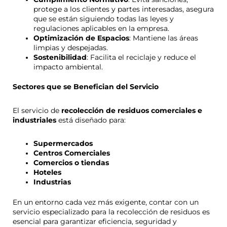
protege a los clientes y partes interesadas, asegura
que se están siguiendo todas las leyes y
regulaciones aplicables en la empresa.
Optimización de Espacios
: Mantiene las áreas
limpias y despejadas.
Sostenibilidad
: Facilita el reciclaje y reduce el
impacto ambiental.
Sectores que se Benefician del Servicio
El servicio de
recolección de residuos comerciales e
industriales
está diseñado para:
Supermercados
Centros Comerciales
Comercios o tiendas
Hoteles
Industrias
En un entorno cada vez más exigente, contar con un
servicio especializado para la recolección de residuos es
esencial para garantizar eficiencia, seguridad y