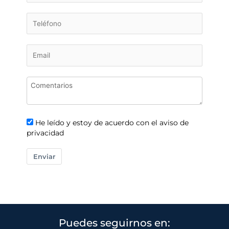
He leído y estoy de acuerdo con el aviso de
privacidad
Enviar
Puedes seguirnos en: