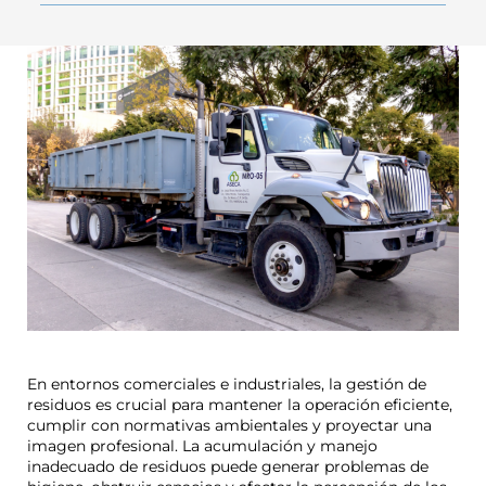
En entornos comerciales e industriales, la gestión de
residuos es crucial para mantener la operación eficiente,
cumplir con normativas ambientales y proyectar una
imagen profesional. La acumulación y manejo
inadecuado de residuos puede generar problemas de