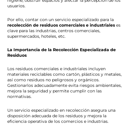
higiene, obstruir espacios y afectar la percepción de los
usuarios.
Por ello, contar con un servicio especializado para la
recolección de residuos comerciales e industriales
es
clave para las industrias, centros comerciales,
supermercados, hoteles, etc.
La Importancia de la Recolección Especializada de
Residuos
Los residuos comerciales e industriales incluyen
materiales reciclables como cartón, plásticos y metales,
así como residuos no peligrosos y orgánicos.
Gestionarlos adecuadamente evita riesgos ambientales,
mejora la seguridad y permite cumplir con las
normativas.
Un servicio especializado en recolección asegura una
disposición adecuada de los residuos y mejora la
eficiencia operativa de los comercios e industrias.