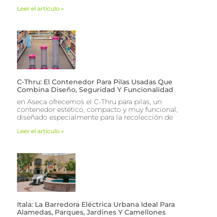
Leer el artículo »
C-Thru: El Contenedor Para Pilas Usadas Que
Combina Diseño, Seguridad Y Funcionalidad
en Aseca ofrecemos el C-Thru para pilas, un
contenedor estético, compacto y muy funcional,
diseñado especialmente para la recolección de
Leer el artículo »
Itala: La Barredora Eléctrica Urbana Ideal Para
Alamedas, Parques, Jardines Y Camellones