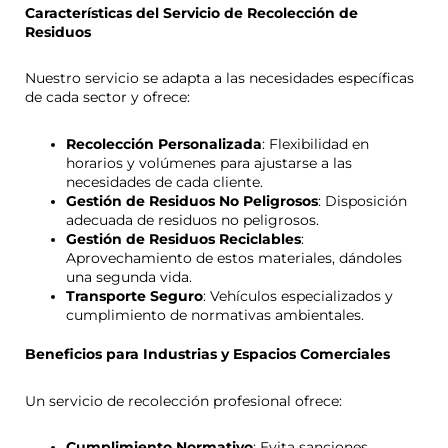
Características del Servicio de Recolección de
Residuos
Nuestro servicio se adapta a las necesidades específicas
de cada sector y ofrece:
Recolección Personalizada
: Flexibilidad en
horarios y volúmenes para ajustarse a las
necesidades de cada cliente.
Gestión de Residuos No Peligrosos
: Disposición
adecuada de residuos no peligrosos.
Gestión de Residuos Reciclables
:
Aprovechamiento de estos materiales, dándoles
una segunda vida.
Transporte Seguro
: Vehículos especializados y
cumplimiento de normativas ambientales.
Beneficios para Industrias y Espacios Comerciales
Un servicio de recolección profesional ofrece:
Cumplimiento Normativo
: Evita sanciones,