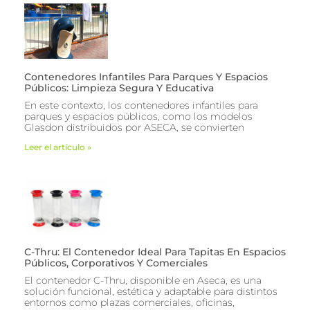
Contenedores Infantiles Para Parques Y Espacios
Públicos: Limpieza Segura Y Educativa
En este contexto, los contenedores infantiles para
parques y espacios públicos, como los modelos
Glasdon distribuidos por ASECA, se convierten
Leer el artículo »
C-Thru: El Contenedor Ideal Para Tapitas En Espacios
Públicos, Corporativos Y Comerciales
El contenedor C-Thru, disponible en Aseca, es una
solución funcional, estética y adaptable para distintos
entornos como plazas comerciales, oficinas,