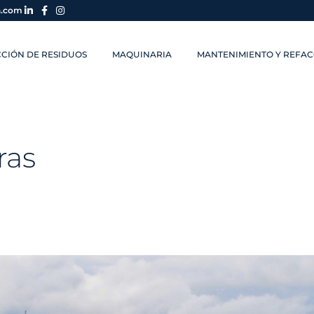
a.com
CIÓN DE RESIDUOS
MAQUINARIA
MANTENIMIENTO Y REFAC
ras