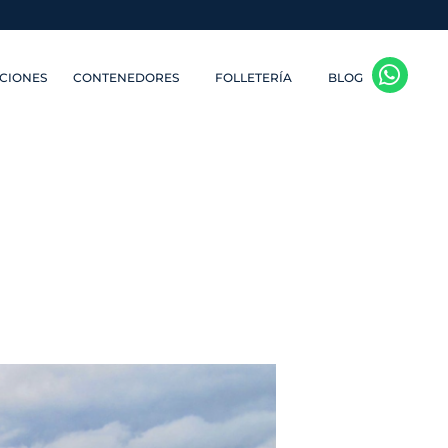
CIONES
CONTENEDORES
FOLLETERÍA
BLOG