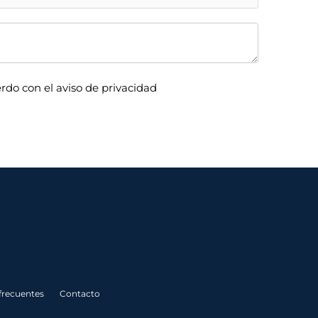
rdo con el aviso de privacidad
frecuentes
Contacto