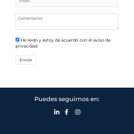
He leído y estoy de acuerdo con el aviso de
privacidad
Enviar
Puedes seguirnos en: