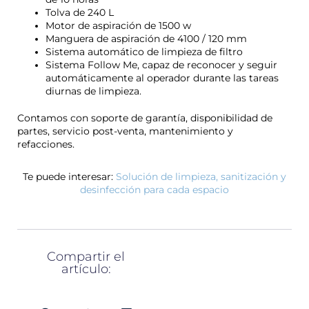
Tolva de 240 L
Motor de aspiración de 1500 w
Manguera de aspiración de 4100 / 120 mm
Sistema automático de limpieza de filtro
Sistema Follow Me, capaz de reconocer y seguir
automáticamente al operador durante las tareas
diurnas de limpieza.
Contamos con soporte de garantía, disponibilidad de
partes, servicio post-venta, mantenimiento y
refacciones.
Te puede interesar:
Solución de limpieza, sanitización y
desinfección para cada espacio
Compartir el
artículo: