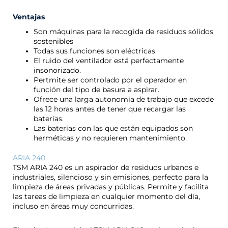
Ventajas
Son máquinas para la recogida de residuos sólidos
sostenibles
Todas sus funciones son eléctricas
El ruido del ventilador está perfectamente
insonorizado.
Pertmite ser controlado por el operador en
función del tipo de basura a aspirar.
Ofrece una larga autonomía de trabajo que excede
las 12 horas antes de tener que recargar las
baterías.
Las baterías con las que están equipados son
herméticas y no requieren mantenimiento.
ARIA 240
TSM ARIA 240 es un aspirador de residuos urbanos e
industriales, silencioso y sin emisiones, perfecto para la
limpieza de áreas privadas y públicas. Permite y facilita
las tareas de limpieza en cualquier momento del día,
incluso en áreas muy concurridas.