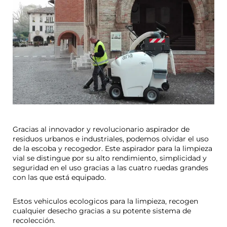
Gracias al innovador y revolucionario aspirador de
residuos urbanos e industriales, podemos olvidar el uso
de la escoba y recogedor. Este aspirador para la limpieza
vial se distingue por su alto rendimiento, simplicidad y
seguridad en el uso gracias a las cuatro ruedas grandes
con las que está equipado.
Estos vehiculos ecologicos para la limpieza, recogen
cualquier desecho gracias a su potente sistema de
recolección.