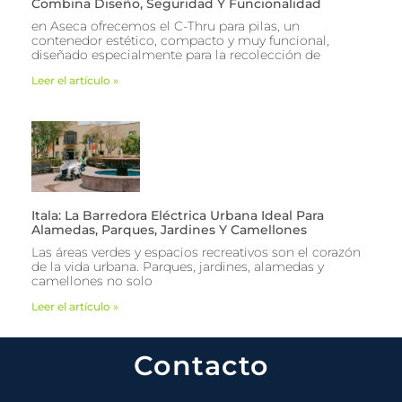
Combina Diseño, Seguridad Y Funcionalidad
en Aseca ofrecemos el C-Thru para pilas, un
contenedor estético, compacto y muy funcional,
diseñado especialmente para la recolección de
Leer el artículo »
Itala: La Barredora Eléctrica Urbana Ideal Para
Alamedas, Parques, Jardines Y Camellones
Las áreas verdes y espacios recreativos son el corazón
de la vida urbana. Parques, jardines, alamedas y
camellones no solo
Leer el artículo »
Contacto