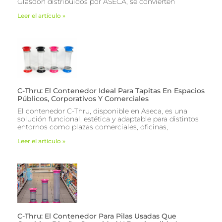
Glasdon distribuidos por ASECA, se convierten
Leer el artículo »
C-Thru: El Contenedor Ideal Para Tapitas En Espacios
Públicos, Corporativos Y Comerciales
El contenedor C-Thru, disponible en Aseca, es una
solución funcional, estética y adaptable para distintos
entornos como plazas comerciales, oficinas,
Leer el artículo »
C-Thru: El Contenedor Para Pilas Usadas Que