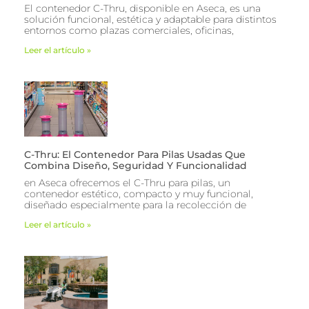
El contenedor C-Thru, disponible en Aseca, es una
solución funcional, estética y adaptable para distintos
entornos como plazas comerciales, oficinas,
Leer el artículo »
C-Thru: El Contenedor Para Pilas Usadas Que
Combina Diseño, Seguridad Y Funcionalidad
en Aseca ofrecemos el C-Thru para pilas, un
contenedor estético, compacto y muy funcional,
diseñado especialmente para la recolección de
Leer el artículo »