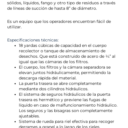
sólidos, líquidos, fango y otro tipo de residuos a través
de líneas de succión de hasta 8” de diámetro.
Es un equipo que los operadores encuentran fácil de
utilizar.
Especificaciones técnicas:
18 yardas cúbicas de capacidad en el cuerpo
recolector o tanque de almacenamiento de
desechos. Que está construido de acero de ¼” al
igual que las cámaras de los filtros.
El cuerpo, los filtros y la cámara separadora se
elevan juntos hidráulicamente, permitiendo la
descarga rápida del material.
La puerta trasera se abre completamente
mediante dos cilindros hidráulicos.
El sistema de seguros hidráulicos de la puerta
trasera es hermético y previene las fugas de
líquido en caso de malfuncionamiento hidráulico.
Los seguros y las bisagras son completamente
ajustables.
Sistema de rueda para riel efectiva para recoger
derrames a granel a lo largo de los rieles.