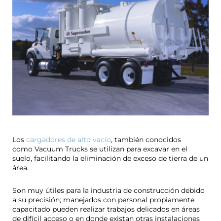
Los
cargadores de alto vacío
, también conocidos
como Vacuum Trucks se utilizan para excavar en el
suelo, facilitando la eliminación de exceso de tierra de un
área.
Son muy útiles para la industria de construcción debido
a su precisión; manejados con personal propiamente
capacitado pueden realizar trabajos delicados en áreas
de difícil acceso o en donde existan otras instalaciones