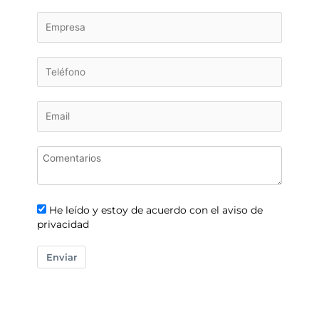
He leído y estoy de acuerdo con el aviso de
privacidad
Enviar