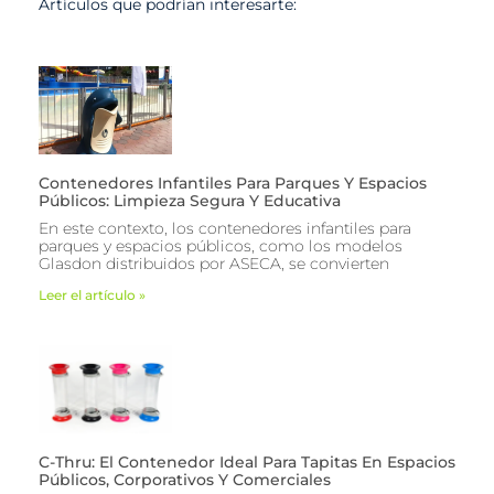
Artículos que podrían interesarte:
Contenedores Infantiles Para Parques Y Espacios
Públicos: Limpieza Segura Y Educativa
En este contexto, los contenedores infantiles para
parques y espacios públicos, como los modelos
Glasdon distribuidos por ASECA, se convierten
Leer el artículo »
C-Thru: El Contenedor Ideal Para Tapitas En Espacios
Públicos, Corporativos Y Comerciales