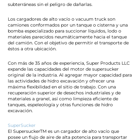
subterráneas sin el peligro de dañarlas.
Los cargadores de alto vacío o vacuum truck son
camiones conformados por un tanque o cisterna y una
bomba especializado para succionar líquidos, lodo o
materiales parecidos neumáticamente hacia el tanque
del camión. Con el objetivo de permitir el transporte de
éstos a otra ubicación.
Con más de 35 años de experiencia, Super Products LLC
expande las capacidades del motor de supersucker
original de la industria. Al agregar mayor capacidad para
las actividades de hidro excavación y ofrecer una
máxima flexibilidad en el sitio de trabajo. Con una
recuperación superior de desechos industriales y de
materiales a granel, así como limpieza eficiente de
tanques, espeleología y otras funciones de hidro
excavación.
SuperSucker
El SupersuckerTM es un cargador de alto vacío que
posee un flujo de aire de alta potencia para transportar