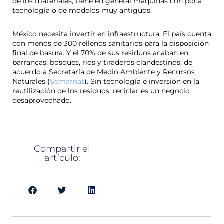
de los materiales, tiene en general máquinas con poca
tecnología o de modelos muy antiguos.
México necesita invertir en infraestructura. El país cuenta
con menos de 300 rellenos sanitarios para la disposición
final de basura. Y el 70% de sus residuos acaban en
barrancas, bosques, ríos y tiraderos clandestinos, de
acuerdo a Secretaría de Medio Ambiente y Recursos
Naturales (
Semarnat
). Sin tecnología e inversión en la
reutilización de los residuos, reciclar es un negocio
desaprovechado.
Compartir el
artículo: