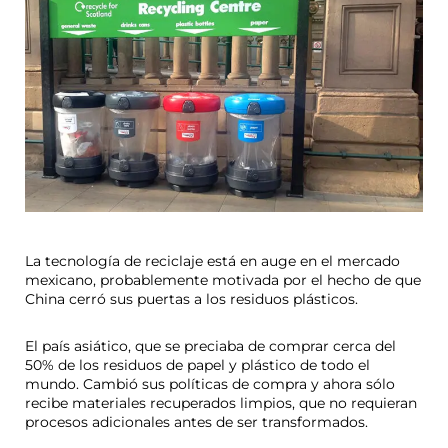
La tecnología de reciclaje está en auge en el mercado
mexicano, probablemente motivada por el hecho de que
China cerró sus puertas a los residuos plásticos.
El país asiático, que se preciaba de comprar cerca del
50% de los residuos de papel y plástico de todo el
mundo. Cambió sus políticas de compra y ahora sólo
recibe materiales recuperados limpios, que no requieran
procesos adicionales antes de ser transformados.