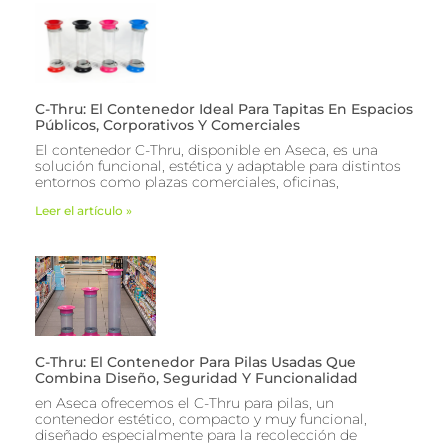
C-Thru: El Contenedor Ideal Para Tapitas En Espacios
Públicos, Corporativos Y Comerciales
El contenedor C-Thru, disponible en Aseca, es una
solución funcional, estética y adaptable para distintos
entornos como plazas comerciales, oficinas,
Leer el artículo »
C-Thru: El Contenedor Para Pilas Usadas Que
Combina Diseño, Seguridad Y Funcionalidad
en Aseca ofrecemos el C-Thru para pilas, un
contenedor estético, compacto y muy funcional,
diseñado especialmente para la recolección de