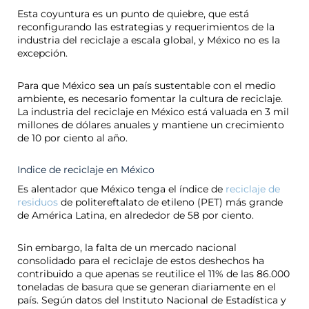
Esta coyuntura es un punto de quiebre, que está
reconfigurando las estrategias y requerimientos de la
industria del reciclaje a escala global, y México no es la
excepción.
Para que México sea un país sustentable con el medio
ambiente, es necesario fomentar la cultura de reciclaje.
La industria del reciclaje en México está valuada en 3 mil
millones de dólares anuales y mantiene un crecimiento
de 10 por ciento al año.
Indice de reciclaje en México
Es alentador que México tenga el índice de
reciclaje de
residuos
de politereftalato de etileno (PET) más grande
de América Latina, en alrededor de 58 por ciento.
Sin embargo, la falta de un mercado nacional
consolidado para el reciclaje de estos deshechos ha
contribuido a que apenas se reutilice el 11% de las 86.000
toneladas de basura que se generan diariamente en el
país. Según datos del Instituto Nacional de Estadística y