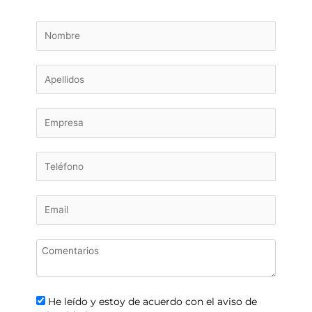
He leído y estoy de acuerdo con el aviso de