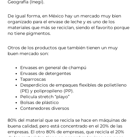
Geografía (Inegi).
De igual forma, en México hay un mercado muy bien
organizado para el envase de leche y es uno de los
materiales que más se reciclan, siendo el favorito porque
no tiene pigmentos.
Otros de los productos que también tienen un muy
buen mercado son:
Envases en general de champú
Envases de detergentes
Taparroscas
Desperdicios de empaques flexibles de polietileno
(PE) y polipropileno (PP).
Película stretch “playo”
Bolsas de plástico
Contenedores diversos
80% del material que se recicla se hace en máquinas de
buena calidad, pero está concentrado en el 20% de las
empresas. El otro 80% de empresas, que recicla el 20%