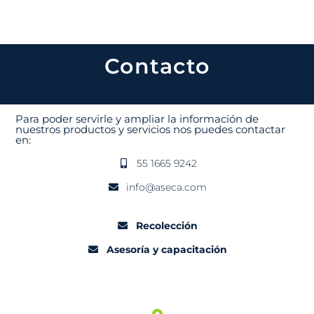
Contacto
Para poder servirle y ampliar la información de
nuestros productos y servicios nos puedes contactar
en:
55 1665 9242
info@aseca.com
Recolección
Asesoría y capacitación