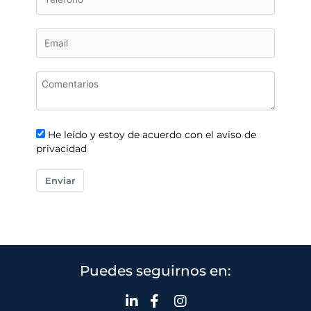
He leído y estoy de acuerdo con el aviso de
privacidad
Enviar
Puedes seguirnos en: