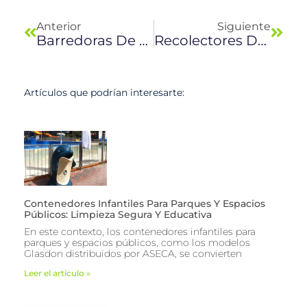
Anterior
Siguiente
Barredoras De Succión
Recolectores De Carga Frontal
Artículos que podrían interesarte:
Contenedores Infantiles Para Parques Y Espacios
Públicos: Limpieza Segura Y Educativa
En este contexto, los contenedores infantiles para
parques y espacios públicos, como los modelos
Glasdon distribuidos por ASECA, se convierten
Leer el artículo »