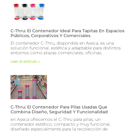
C-Thru: El Contenedor Ideal Para Tapitas En Espacios
Públicos, Corporativos Y Comerciales
El contenedor C-Thru, disponible en Aseca, es una
solución funcional, estética y adaptable para distintos
entornos como plazas comerciales, oficinas,
Leer el artículo »
C-Thru: El Contenedor Para Pilas Usadas Que
Combina Diseño, Seguridad Y Funcionalidad
en Aseca ofrecemos el C-Thru para pilas, un
contenedor estético, compacto y muy funcional,
diseñado especialmente para la recolección de