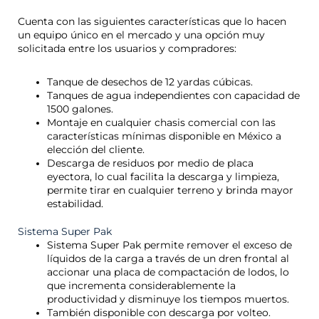
Cuenta con las siguientes características que lo hacen
un equipo único en el mercado y una opción muy
solicitada entre los usuarios y compradores:
Tanque de desechos de 12 yardas cúbicas.
Tanques de agua independientes con capacidad de
1500 galones.
Montaje en cualquier chasis comercial con las
características mínimas disponible en México a
elección del cliente.
Descarga de residuos por medio de placa
eyectora, lo cual facilita la descarga y limpieza,
permite tirar en cualquier terreno y brinda mayor
estabilidad.
Sistema Super Pak
Sistema Super Pak permite remover el exceso de
líquidos de la carga a través de un dren frontal al
accionar una placa de compactación de lodos, lo
que incrementa considerablemente la
productividad y disminuye los tiempos muertos.
También disponible con descarga por volteo.