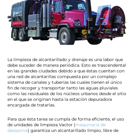
La limpieza de alcantarillado y drenaje es una labor que
debe suceder de manera periódica. Esto es trascendental
en las grandes ciudades debido a que éstas cuentan con
una red de alcantarillas compuesta por un complejo
sistema de canales y tuberías las cuales tienen el único
fin de recoger y transportar tanto las aguas pluviales
como las residuales de los núcleos urbanos desde el sitio
en el que se originan hasta la estación depuradora
encargada de tratarlas.
Para que ésta tarea se cumpla de forma eficiente, el uso
de unidades de limpieza Vactor (
maquinaria de
desazolve
) garantiza un alcantarillado limpio, libre de