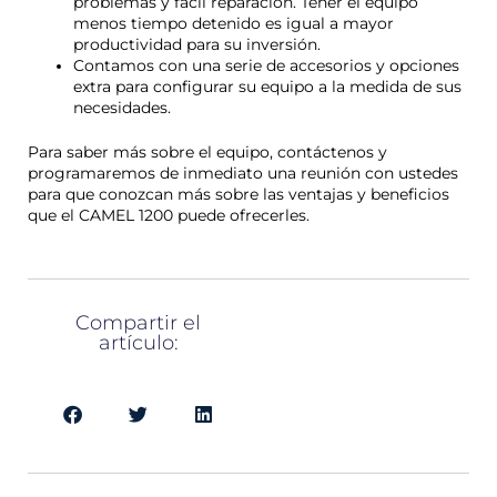
problemas y fácil reparación. Tener el equipo
menos tiempo detenido es igual a mayor
productividad para su inversión.
Contamos con una serie de accesorios y opciones
extra para configurar su equipo a la medida de sus
necesidades.
Para saber más sobre el equipo, contáctenos y
programaremos de inmediato una reunión con ustedes
para que conozcan más sobre las ventajas y beneficios
que el CAMEL 1200 puede ofrecerles.
Compartir el
artículo:
Previo
Next