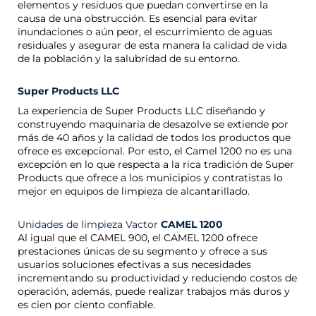
elementos y residuos que puedan convertirse en la
causa de una obstrucción. Es esencial para evitar
inundaciones o aún peor, el escurrimiento de aguas
residuales y asegurar de esta manera la calidad de vida
de la población y la salubridad de su entorno.
Super Products LLC
La experiencia de Super Products LLC diseñando y
construyendo maquinaria de desazolve se extiende por
más de 40 años y la calidad de todos los productos que
ofrece es excepcional. Por esto, el Camel 1200 no es una
excepción en lo que respecta a la rica tradición de Super
Products que ofrece a los municipios y contratistas lo
mejor en equipos de limpieza de alcantarillado.
Unidades de limpieza Vactor
CAMEL 1200
Al igual que el CAMEL 900, el CAMEL 1200 ofrece
prestaciones únicas de su segmento y ofrece a sus
usuarios soluciones efectivas a sus necesidades
incrementando su productividad y reduciendo costos de
operación, además, puede realizar trabajos más duros y
es cien por ciento confiable.