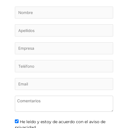
He leído y estoy de acuerdo con el aviso de
privacidad