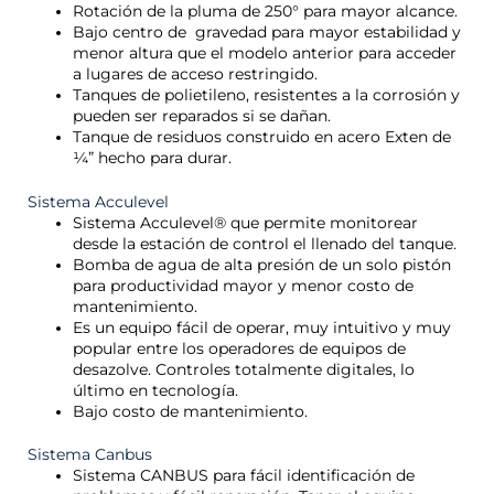
Rotación de la pluma de 250° para mayor alcance.
Bajo centro de gravedad para mayor estabilidad y
menor altura que el modelo anterior para acceder
a lugares de acceso restringido.
Tanques de polietileno, resistentes a la corrosión y
pueden ser reparados si se dañan.
Tanque de residuos construido en acero Exten de
¼” hecho para durar.
Sistema Acculevel
Sistema Acculevel® que permite monitorear
desde la estación de control el llenado del tanque.
Bomba de agua de alta presión de un solo pistón
para productividad mayor y menor costo de
mantenimiento.
Es un equipo fácil de operar, muy intuitivo y muy
popular entre los operadores de equipos de
desazolve. Controles totalmente digitales, lo
último en tecnología.
Bajo costo de mantenimiento.
Sistema Canbus
Sistema CANBUS para fácil identificación de