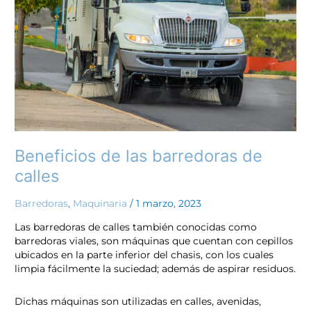
de
calles
Beneficios de las barredoras de
calles
Barredoras
,
Maquinaria
/
1 marzo, 2023
Las barredoras de calles también conocidas como
barredoras viales, son máquinas que cuentan con cepillos
ubicados en la parte inferior del chasis, con los cuales
limpia fácilmente la suciedad; además de aspirar residuos.
Dichas máquinas son utilizadas en calles, avenidas,