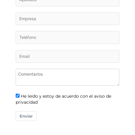
He leído y estoy de acuerdo con el aviso de
privacidad
Enviar