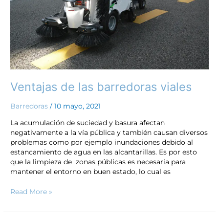
Ventajas de las barredoras viales
Barredoras
/
10 mayo, 2021
La acumulación de suciedad y basura afectan
negativamente a la vía pública y también causan diversos
problemas como por ejemplo inundaciones debido al
estancamiento de agua en las alcantarillas. Es por esto
que la limpieza de zonas públicas es necesaria para
mantener el entorno en buen estado, lo cual es
Read More »