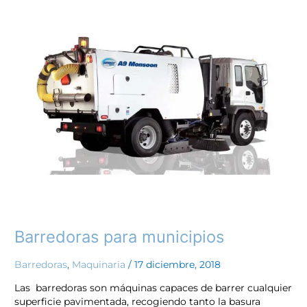
Barredoras
para
municipios
Barredoras para municipios
Barredoras
,
Maquinaria
/
17 diciembre, 2018
Las barredoras son máquinas capaces de barrer cualquier
superficie pavimentada, recogiendo tanto la basura