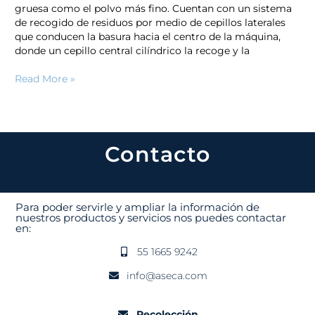
gruesa como el polvo más fino. Cuentan con un sistema
de recogido de residuos por medio de cepillos laterales
que conducen la basura hacia el centro de la máquina,
donde un cepillo central cilíndrico la recoge y la
Read More »
Contacto
Para poder servirle y ampliar la información de
nuestros productos y servicios nos puedes contactar
en:
55 1665 9242
info@aseca.com
Recolección