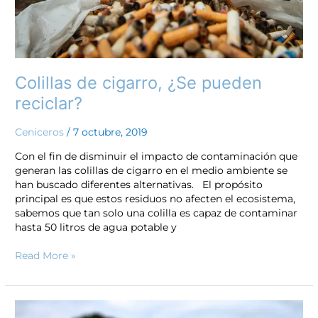
Colillas de cigarro, ¿Se pueden
reciclar?
Ceniceros
/
7 octubre, 2019
Con el fin de disminuir el impacto de contaminación que
generan las colillas de cigarro en el medio ambiente se
han buscado diferentes alternativas. El propósito
principal es que estos residuos no afecten el ecosistema,
sabemos que tan solo una colilla es capaz de contaminar
hasta 50 litros de agua potable y
Read More »
¿Las