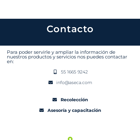
Contacto
Para poder servirle y ampliar la información de
nuestros productos y servicios nos puedes contactar
en:
55 1665 9242
info@aseca.com
Recolección
Asesoría y capacitación