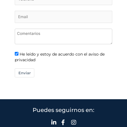
He leído y estoy de acuerdo con el aviso de
privacidad
Enviar
Puedes seguirnos en: