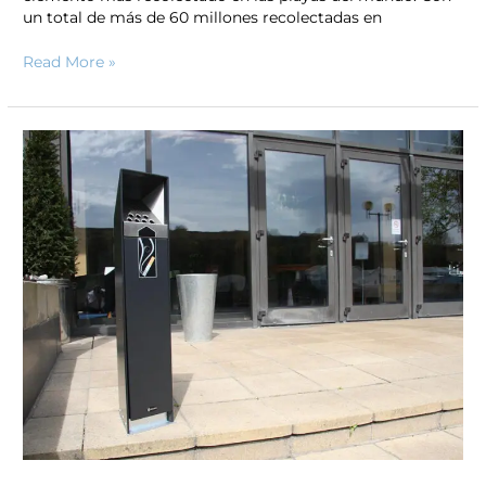
un total de más de 60 millones recolectadas en
Read More »
Ceniceros
Smokeguard