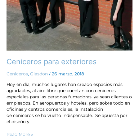
Ceniceros para exteriores
Ceniceros
,
Glasdon
/
26 marzo, 2018
Hoy en día, muchos lugares han creado espacios más
agradables, al aire libre que cuentan con ceniceros
especiales para las personas fumadoras, ya sean clientes o
empleados. En aeropuertos y hoteles, pero sobre todo en
oficinas y centros comerciales, la instalación
de ceniceros se ha vuelto indispensable. Se apuesta por
el diseño y
Read More »