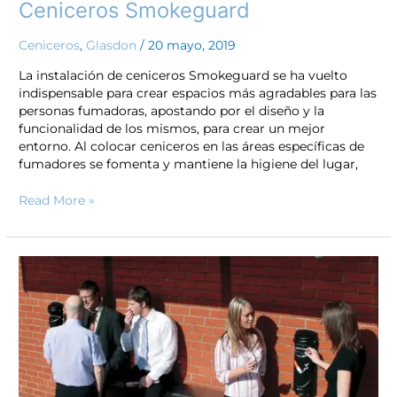
Ceniceros Smokeguard
Ceniceros
,
Glasdon
/
20 mayo, 2019
La instalación de ceniceros Smokeguard se ha vuelto
indispensable para crear espacios más agradables para las
personas fumadoras, apostando por el diseño y la
funcionalidad de los mismos, para crear un mejor
entorno. Al colocar ceniceros en las áreas específicas de
fumadores se fomenta y mantiene la higiene del lugar,
Read More »
Ceniceros
para
exteriores